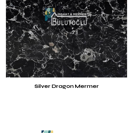
Silver Dragon Mermer