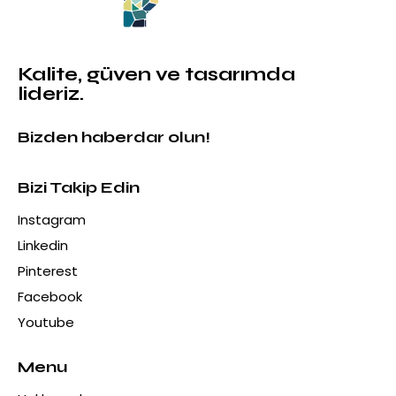
Kalite, güven ve tasarımda
lideriz.
Bizden haberdar olun!
Bizi Takip Edin
Instagram
Linkedin
Pinterest
Facebook
Youtube
Menu