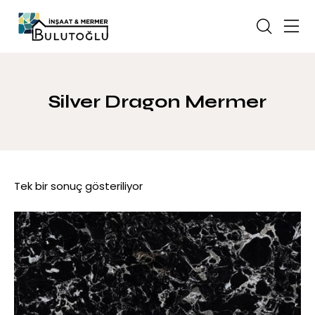
Silver Dragon Mermer
Tek bir sonuç gösteriliyor