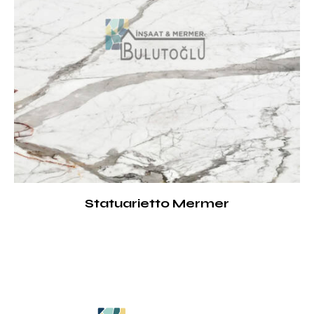
Statuarietto Mermer