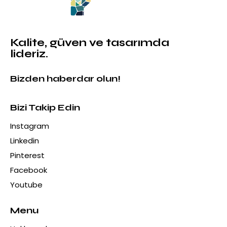
Kalite, güven ve tasarımda
lideriz.
Bizden haberdar olun!
Bizi Takip Edin
Instagram
Linkedin
Pinterest
Facebook
Youtube
Menu