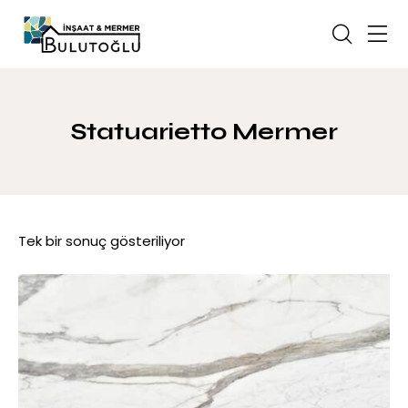
Statuarietto Mermer
Tek bir sonuç gösteriliyor