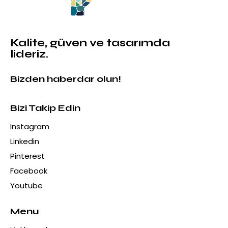
Kalite, güven ve tasarımda
lideriz.
Bizden haberdar olun!
Bizi Takip Edin
Instagram
Linkedin
Pinterest
Facebook
Youtube
Menu