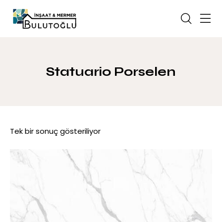
Statuario Porselen
Tek bir sonuç gösteriliyor