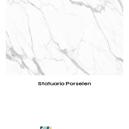
Statuario Porselen