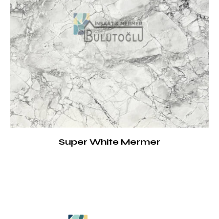
Super White Mermer