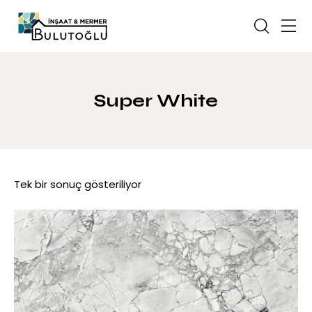
Super White
Tek bir sonuç gösteriliyor