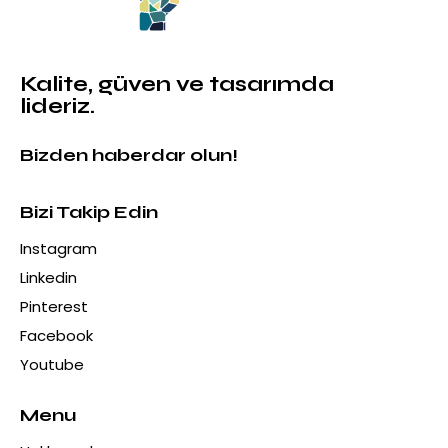
Kalite, güven ve tasarımda
lideriz.
Bizden haberdar olun!
Bizi Takip Edin
Instagram
Linkedin
Pinterest
Facebook
Youtube
Menu