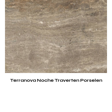
Terranova Noche Traverten Porselen