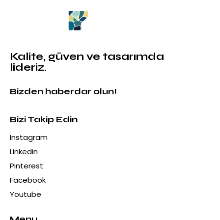
Kalite, güven ve tasarımda
lideriz.
Bizden haberdar olun!
Bizi Takip Edin
Instagram
Linkedin
Pinterest
Facebook
Youtube
Menu