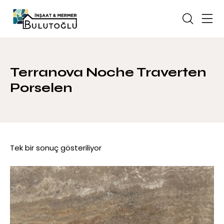
Terranova Noche Traverten
Porselen
Tek bir sonuç gösteriliyor