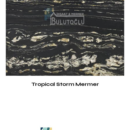
Tropical Storm Mermer