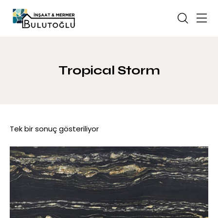
Tropical Storm
Tek bir sonuç gösteriliyor