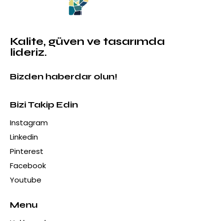
Kalite, güven ve tasarımda
lideriz.
Bizden haberdar olun!
Bizi Takip Edin
Instagram
Linkedin
Pinterest
Facebook
Youtube
Menu