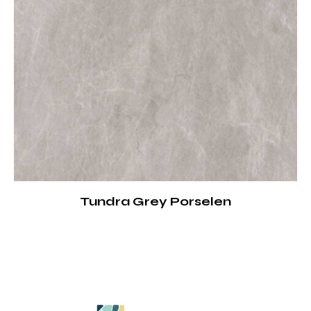
Tundra Grey Porselen