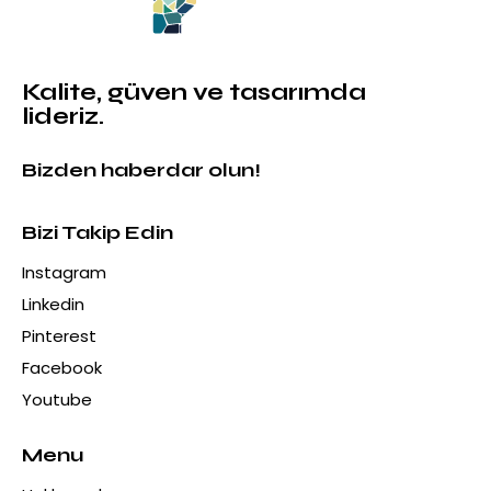
Kalite, güven ve tasarımda
lideriz.
Bizden haberdar olun!
Bizi Takip Edin
Instagram
Linkedin
Pinterest
Facebook
Youtube
Menu