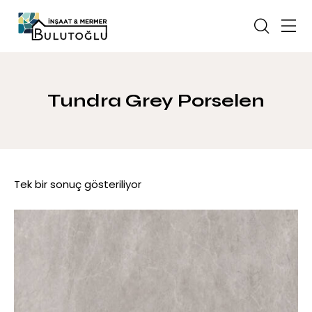
Tundra Grey Porselen
Tek bir sonuç gösteriliyor