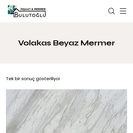
Volakas Beyaz Mermer
Tek bir sonuç gösteriliyor