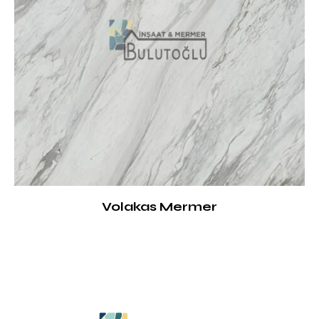
Volakas Mermer