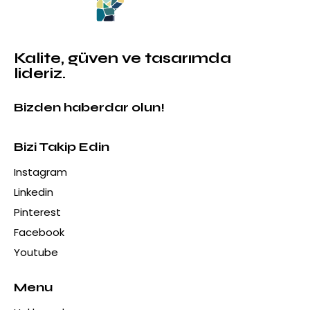
Kalite, güven ve tasarımda
lideriz.
Bizden haberdar olun!
Bizi Takip Edin
Instagram
Linkedin
Pinterest
Facebook
Youtube
Menu