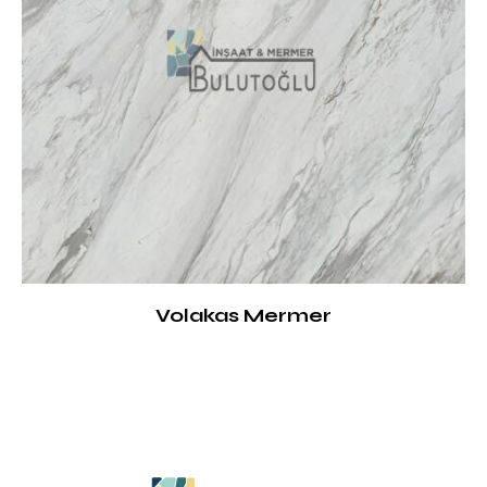
Volakas Mermer