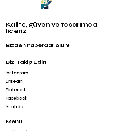
Kalite, güven ve tasarımda
lideriz.
Bizden haberdar olun!
Bizi Takip Edin
Instagram
Linkedin
Pinterest
Facebook
Youtube
Menu