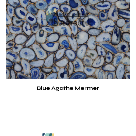
Blue Agathe Mermer