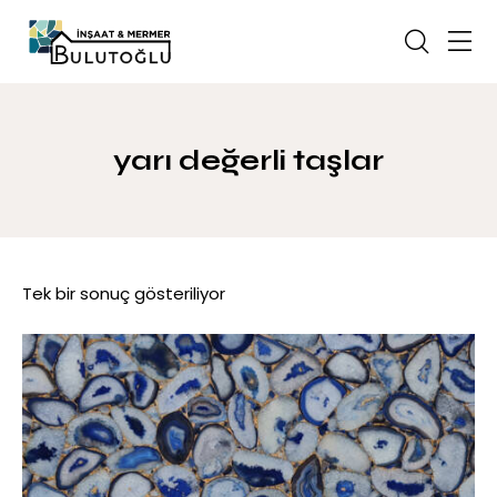
yarı değerli taşlar
Tek bir sonuç gösteriliyor