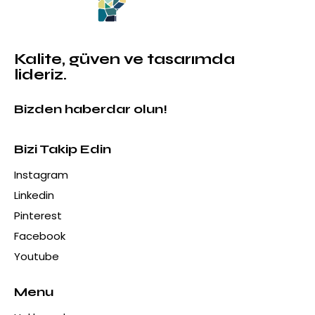
Kalite, güven ve tasarımda
lideriz.
Bizden haberdar olun!
Bizi Takip Edin
Instagram
Linkedin
Pinterest
Facebook
Youtube
Menu