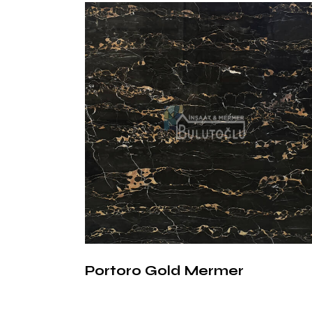
Portoro Gold Mermer