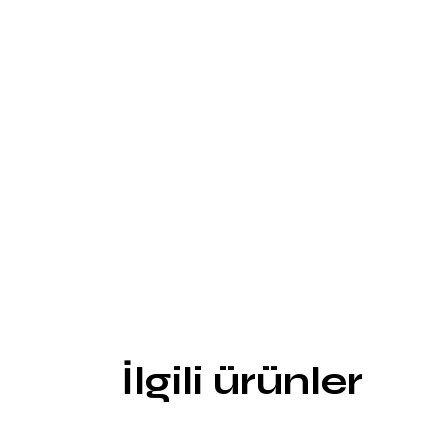
İlgili ürünler