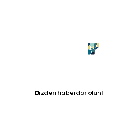
Bizden haberdar olun!