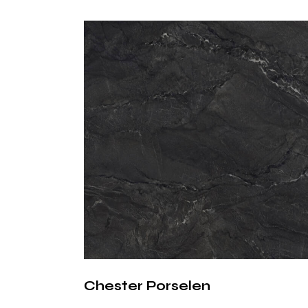
Chester Porselen