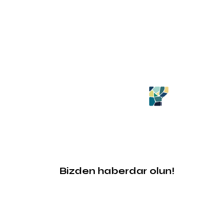
Bizden haberdar olun!