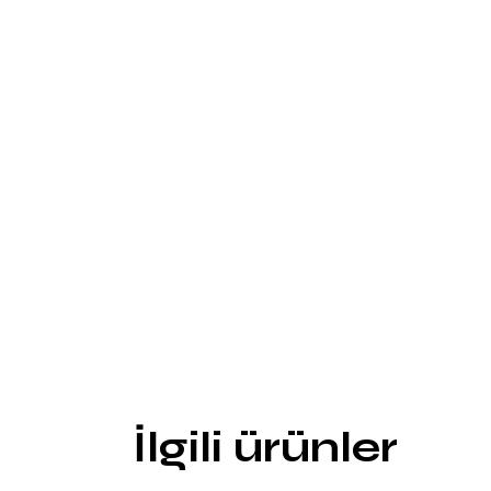
İlgili ürünler