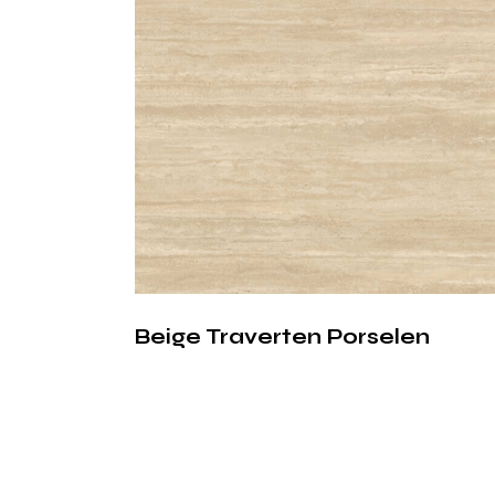
Beige Traverten Porselen