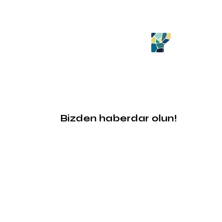
Bizden haberdar olun!