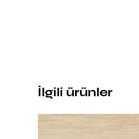
İlgili ürünler