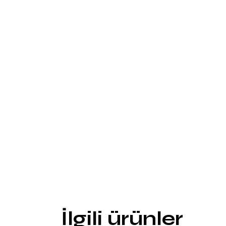
İlgili ürünler