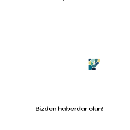
Bizden haberdar olun!