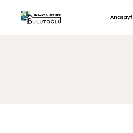
Anasayf