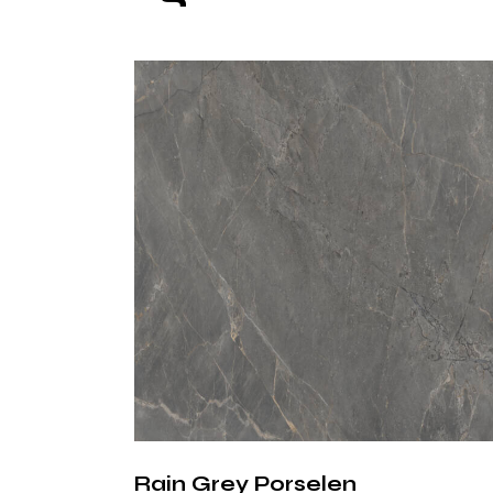
Rain Grey Porselen