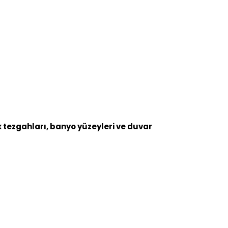
 tezgahları, banyo yüzeyleri ve duvar