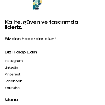
Kalite, güven ve tasarımda
lideriz.
Bizden haberdar olun!
Bizi Takip Edin
Instagram
Linkedin
Pinterest
Facebook
Youtube
Menu