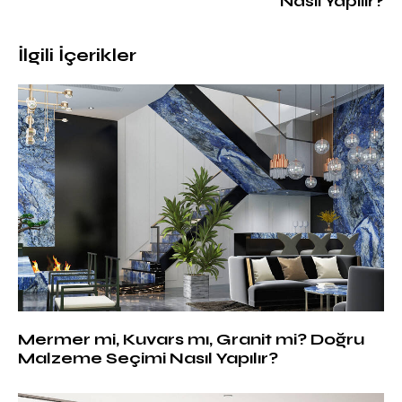
Nasıl Yapılır?
İlgili İçerikler
Mermer mi, Kuvars mı, Granit mi? Doğru
Malzeme Seçimi Nasıl Yapılır?