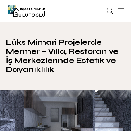
Lüks Mimari Projelerde
Mermer – Villa, Restoran ve
İş Merkezlerinde Estetik ve
Dayanıklılık