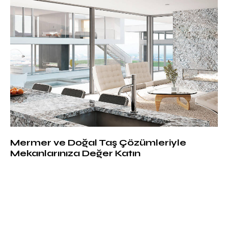
Mermer ve Doğal Taş Çözümleriyle
Mekanlarınıza Değer Katın