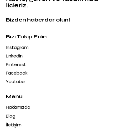
lideriz.
Bizden haberdar olun!
Bizi Takip Edin
Instagram
Linkedin
Pinterest
Facebook
Youtube
Menu
Hakkımızda
Blog
İletişim