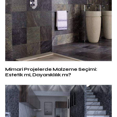
Mimari Projelerde Malzeme Seçimi:
Estetik mi, Dayanıklılık mı?