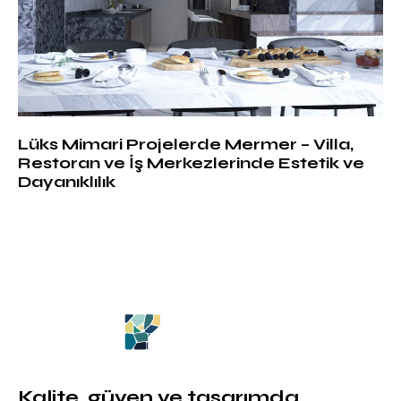
Lüks Mimari Projelerde Mermer – Villa,
Restoran ve İş Merkezlerinde Estetik ve
Dayanıklılık
Kalite, güven ve tasarımda