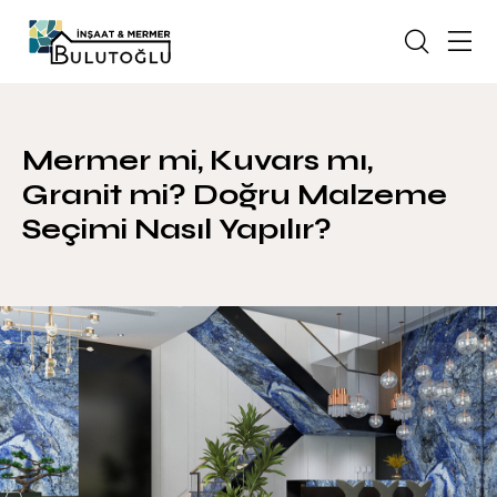
Mermer mi, Kuvars mı,
Granit mi? Doğru Malzeme
Seçimi Nasıl Yapılır?