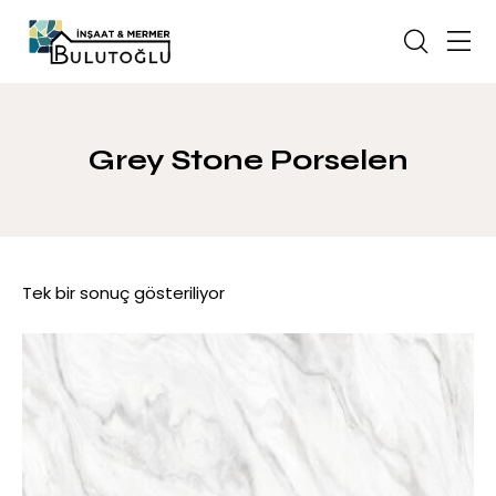
Grey Stone Porselen
Tek bir sonuç gösteriliyor