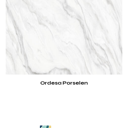
Ordesa Porselen