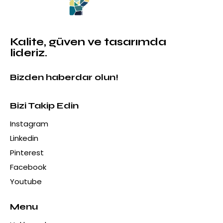
Kalite, güven ve tasarımda
lideriz.
Bizden haberdar olun!
Bizi Takip Edin
Instagram
Linkedin
Pinterest
Facebook
Youtube
Menu