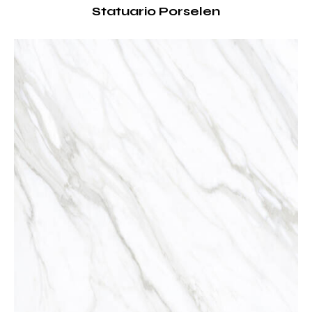
Statuario Porselen