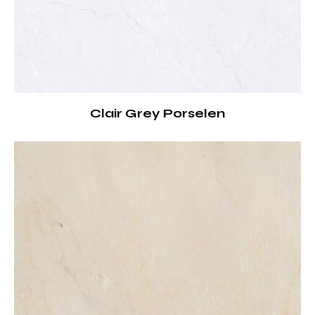
Clair Grey Porselen