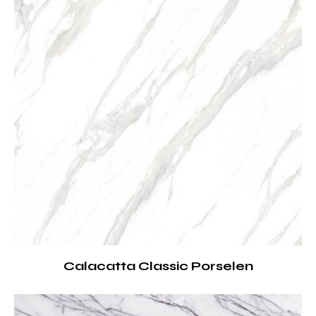
Calacatta Classic Porselen