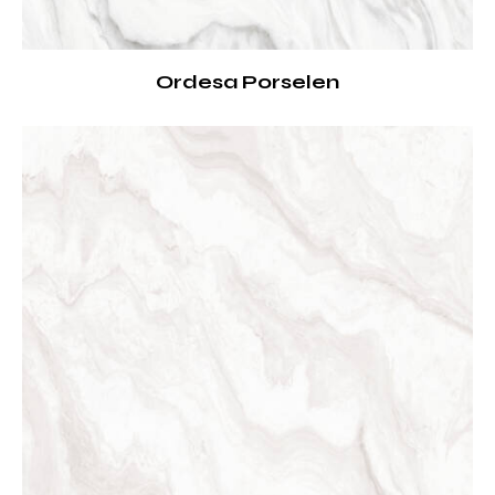
Ordesa Porselen