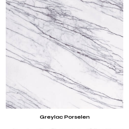
Greylac Porselen