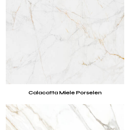
Calacatta Miele Porselen