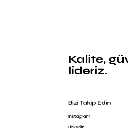
Kalite, g
lideriz.
Bizi Takip Edin
Instagram
Linkedin