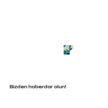
Bizden haberdar olun!