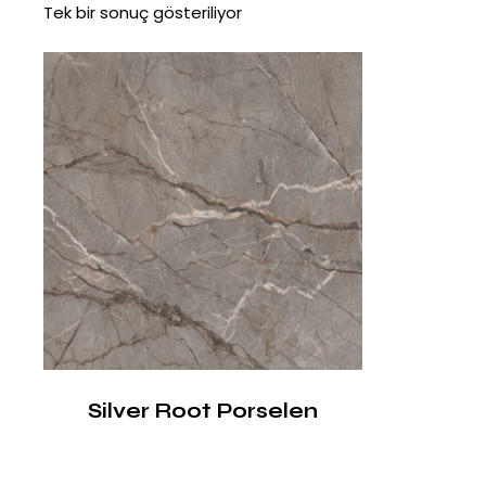
Tek bir sonuç gösteriliyor
Silver Root Porselen