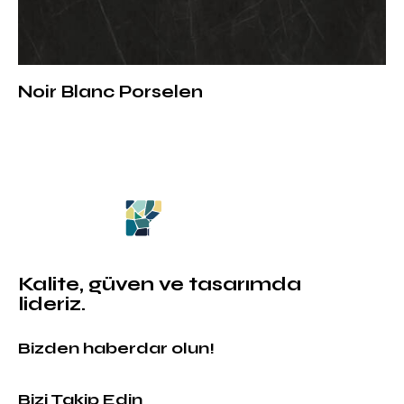
Noir Blanc Porselen
Kalite, güven ve tasarımda
lideriz.
Bizden haberdar olun!
Bizi Takip Edin