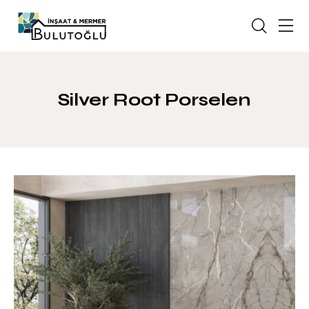
Silver Root Porselen