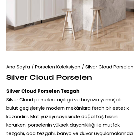
Ana Sayfa
Porselen Koleksiyon
Silver Cloud Porselen
Silver Cloud Porselen
Silver Cloud Porselen Tezgah
Silver Cloud porselen, açık gri ve beyazın yumuşak
bulut geçişleriyle modern mekânlara ferah bir estetik
kazandırır. Mat yüzeyi sayesinde doğal taş hissini
korurken, porselenin yüksek dayanıklılığı ile mutfak
tezgahı, ada tezgahı, banyo ve duvar uygulamalarında