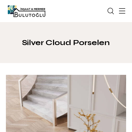
Silver Cloud Porselen