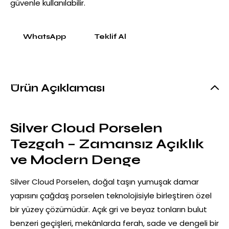
güvenle kullanılabilir.
WhatsApp
Teklif Al
Ürün Açıklaması
Silver Cloud Porselen
Tezgah – Zamansız Açıklık
ve Modern Denge
Silver Cloud Porselen, doğal taşın yumuşak damar
yapısını çağdaş porselen teknolojisiyle birleştiren özel
bir yüzey çözümüdür. Açık gri ve beyaz tonların bulut
benzeri geçişleri, mekânlarda ferah, sade ve dengeli bir