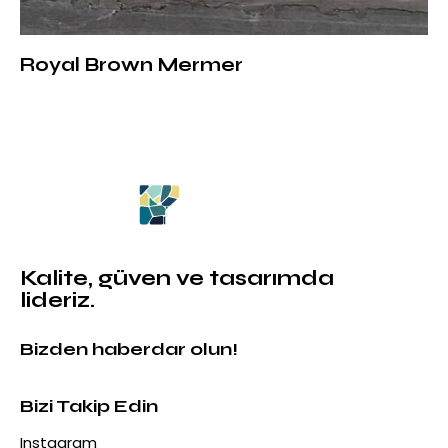
Royal Brown Mermer
Kalite, güven ve tasarımda
lideriz.
Bizden haberdar olun!
Bizi Takip Edin
Instagram