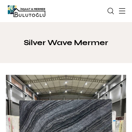
Silver Wave Mermer